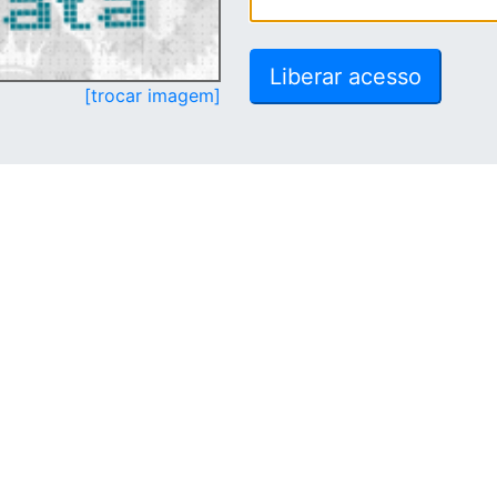
[trocar imagem]