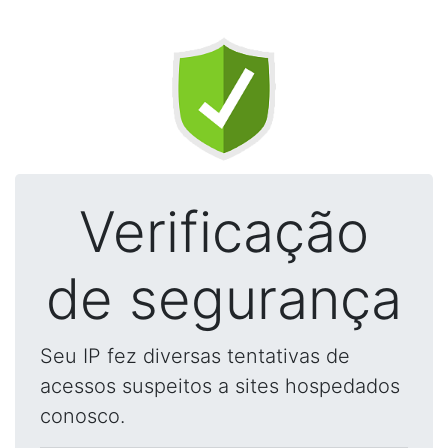
Verificação
de segurança
Seu IP fez diversas tentativas de
acessos suspeitos a sites hospedados
conosco.