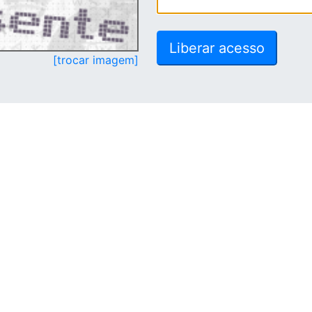
[trocar imagem]