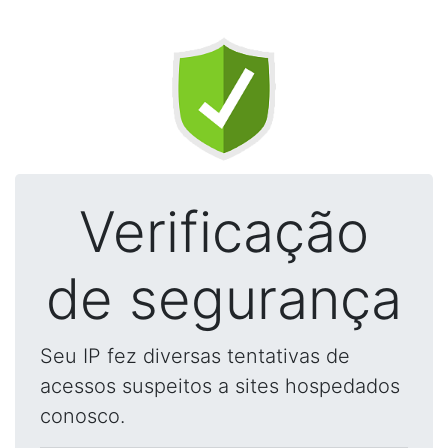
Verificação
de segurança
Seu IP fez diversas tentativas de
acessos suspeitos a sites hospedados
conosco.