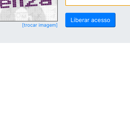
[trocar imagem]