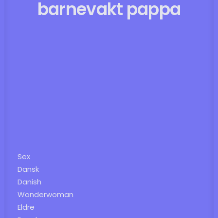
barnevakt pappa
Sex
Dansk
Danish
Wonderwoman
Eldre