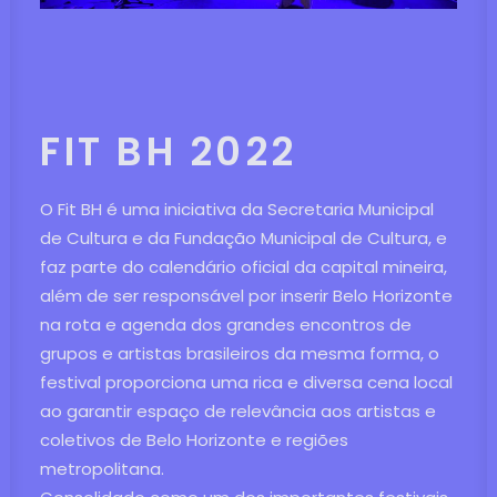
FIT BH 2022
O Fit BH é uma iniciativa da Secretaria Municipal
de Cultura e da Fundação Municipal de Cultura, e
faz parte do calendário oficial da capital mineira,
além de ser responsável por inserir Belo Horizonte
na rota e agenda dos grandes encontros de
grupos e artistas brasileiros da mesma forma, o
festival proporciona uma rica e diversa cena local
ao garantir espaço de relevância aos artistas e
coletivos de Belo Horizonte e regiões
metropolitana.