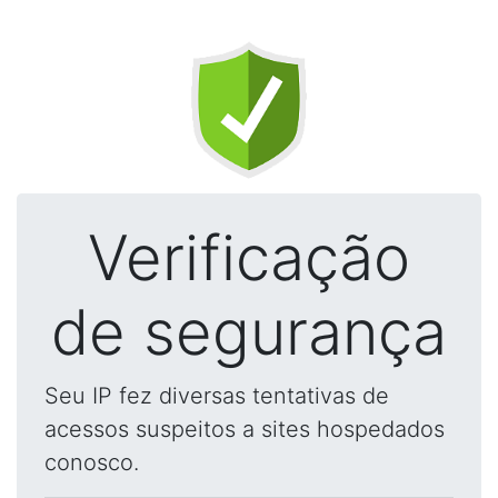
Verificação
de segurança
Seu IP fez diversas tentativas de
acessos suspeitos a sites hospedados
conosco.