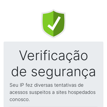
Verificação
de segurança
Seu IP fez diversas tentativas de
acessos suspeitos a sites hospedados
conosco.