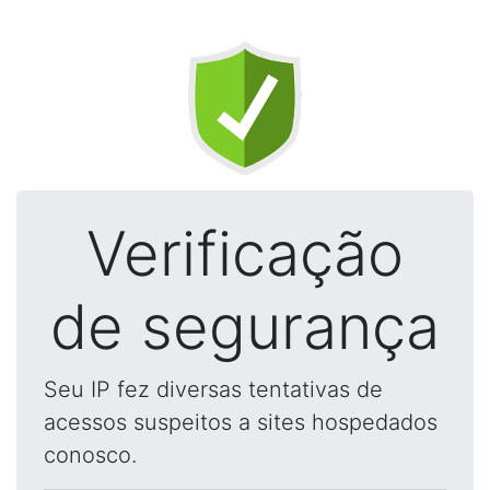
Verificação
de segurança
Seu IP fez diversas tentativas de
acessos suspeitos a sites hospedados
conosco.