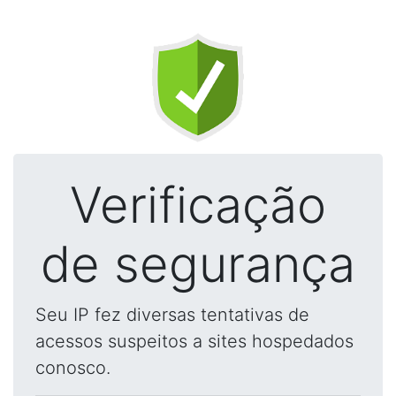
Verificação
de segurança
Seu IP fez diversas tentativas de
acessos suspeitos a sites hospedados
conosco.