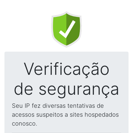
Verificação
de segurança
Seu IP fez diversas tentativas de
acessos suspeitos a sites hospedados
conosco.