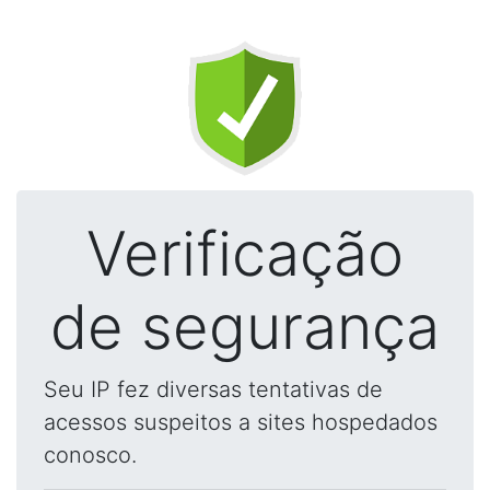
Verificação
de segurança
Seu IP fez diversas tentativas de
acessos suspeitos a sites hospedados
conosco.