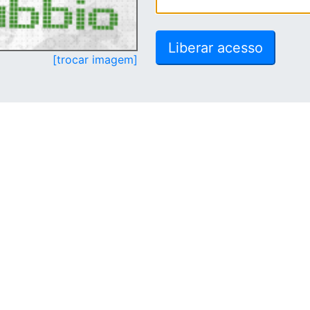
[trocar imagem]