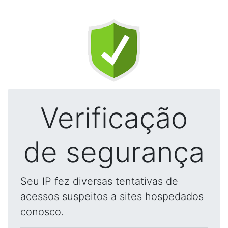
Verificação
de segurança
Seu IP fez diversas tentativas de
acessos suspeitos a sites hospedados
conosco.